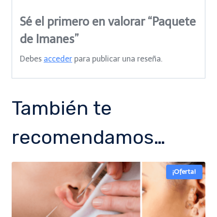
Sé el primero en valorar “Paquete
de Imanes”
Debes
acceder
para publicar una reseña.
También te
recomendamos…
¡Oferta!