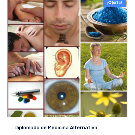
¡Oferta!
Diplomado de Medicina Alternativa