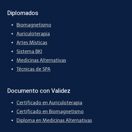
Diplomados
Biomagnetismo
Auriculoterapia
Artes Místicas
Sistema BKI
Medicinas Alternativas
Técnicas de SPA
Documento con Validez
Certificado en Auriculoterapia
Certificado en Biomagnetismo
Diploma en Medicinas Alternativas