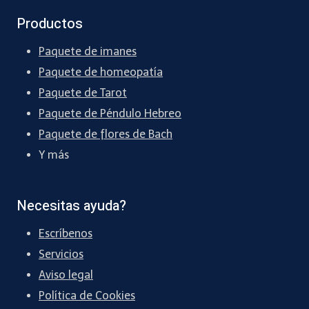
Productos
Paquete de imanes
Paquete de homeopatía
Paquete de Tarot
Paquete de Péndulo Hebreo
Paquete de flores de Bach
Y más
Necesitas ayuda?
Escríbenos
Servicios
Aviso legal
Política de Cookies