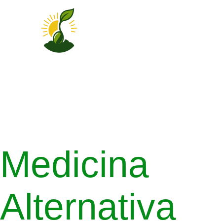
Medicina
Alternativa