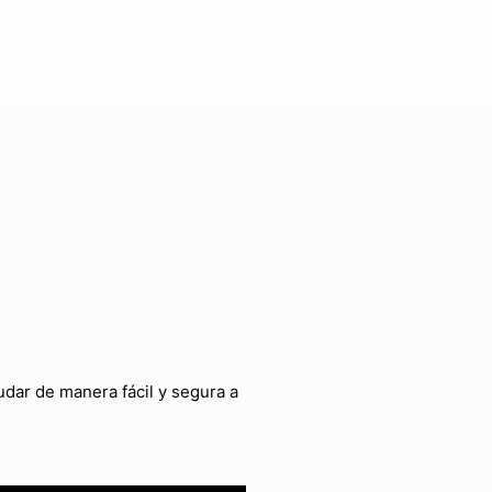
udar de manera fácil y segura a