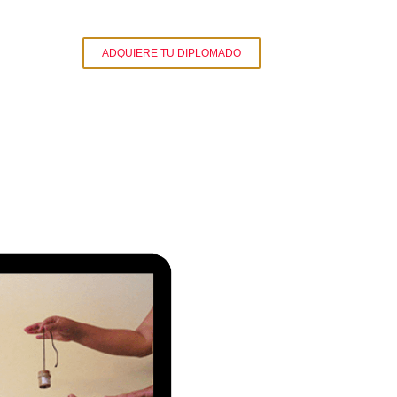
ADQUIERE TU DIPLOMADO