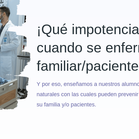
¡Qué impotencia
cuando se enfe
familiar/paciente
Y por eso, enseñamos a nuestros alumno
naturales con las cuales pueden prevenir
su familia y/o pacientes.