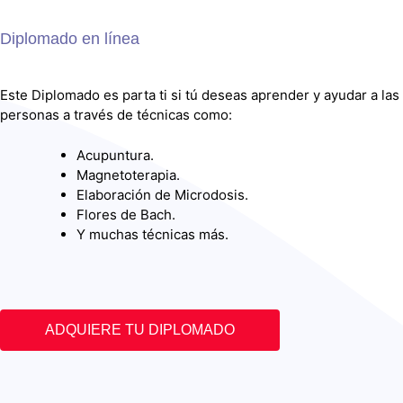
Diplomado en línea
Este Diplomado es parta ti si tú deseas aprender y ayudar a las
personas a través de técnicas como:
Acupuntura.
Magnetoterapia.
Elaboración de Microdosis.
Flores de Bach.
Y muchas técnicas más.
ADQUIERE TU DIPLOMADO