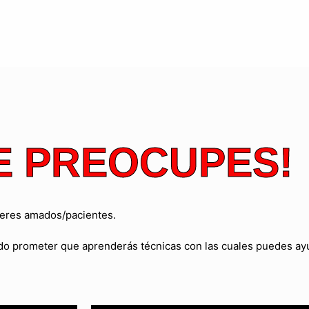
E PREOCUPES!
eres amados/pacientes.
puedo prometer que aprenderás técnicas con las cuales puedes ay