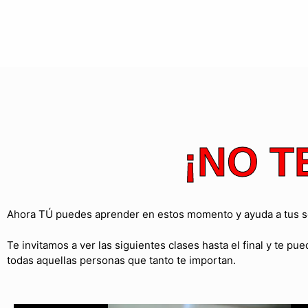
¡NO T
Ahora TÚ puedes aprender en estos momento y ayuda a tus s
Te invitamos a ver las siguientes clases hasta el final y te 
todas aquellas personas que tanto te importan.