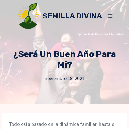
Skip
to
SEMILLA DIVINA
content
¿Será Un Buen Año Para
Mi?
noviembre 18, 2021
Todo está basado en la dinámica familiar, hasta el