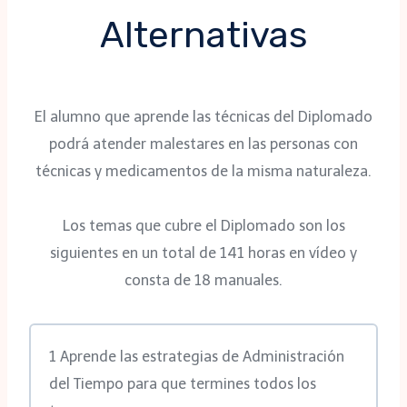
Alternativas
El alumno que aprende las técnicas del Diplomado
podrá atender malestares en las personas con
técnicas y medicamentos de la misma naturaleza.
Los temas que cubre el Diplomado son los
siguientes en un total de 141 horas en vídeo y
consta de 18 manuales.
1 Aprende las estrategias de Administración
del Tiempo para que termines todos los