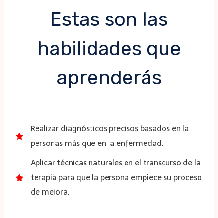
Estas son las
habilidades que
aprenderás
Realizar diagnósticos precisos basados en la
personas más que en la enfermedad.
Aplicar técnicas naturales en el transcurso de la
terapia para que la persona empiece su proceso
de mejora.