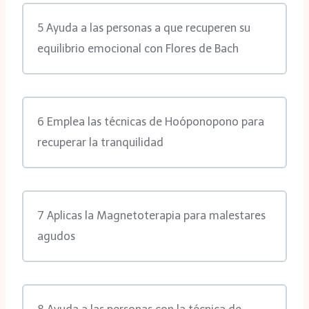
5 Ayuda a las personas a que recuperen su
equilibrio emocional con Flores de Bach
6 Emplea las técnicas de Hoóponopono para
recuperar la tranquilidad
7 Aplicas la Magnetoterapia para malestares
agudos