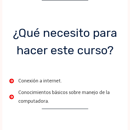
¿Qué necesito para
hacer este curso?
Conexión a internet.
Conocimientos básicos sobre manejo de la
computadora.