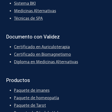
Sistema BKI
Medicinas Alternativas
Técnicas de SPA
Documento con Validez
Certificado en Auriculoterapia
Certificado en Biomagnetismo
Diploma en Medicinas Alternativas
Productos
Paquete de imanes
Paquete de homeopatía
Paquete de Tarot