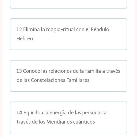
12 Elimina la magia-ritual con el Péndulo
Hebreo
13 Conoce las relaciones de la familia a través
de las Constelaciones Familiares
14 Equilibra la energía de las personas a
través de los Meridianos cuánticos