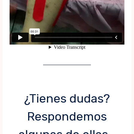
¿Tienes dudas?
Respondemos