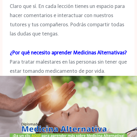
Claro que sí. En cada lección tienes un espacio para
hacer comentarios e interactuar con nuestros
tutores y tus compañeros. Podrás compartir todas
las dudas que tengas.
¿Por qué necesito aprender Medicinas Alternativas?
Para tratar malestares en las personas sin tener que
estar tomando medicamento de por vida.