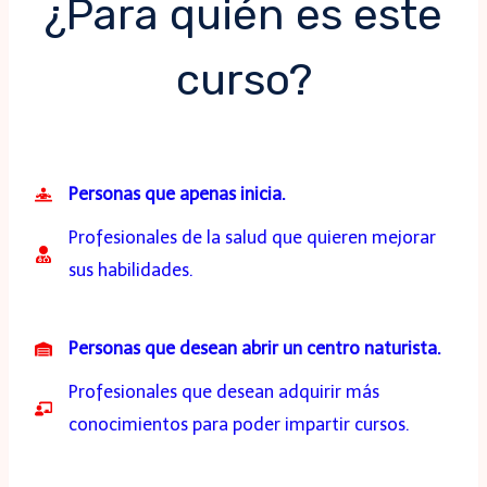
¿Para quién es este
curso?
Personas que apenas inicia.
Profesionales de la salud que quieren mejorar
sus habilidades.
Personas que desean abrir un centro naturista.
Profesionales que desean adquirir más
conocimientos para poder impartir cursos.