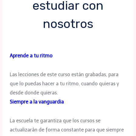
estudiar con
nosotros
Aprende a tu ritmo
Las lecciones de este curso están grabadas, para
que lo puedas hacer a tu ritmo, cuando quieras y
desde donde quieras.
Siempre a la vanguardia
La escuela te garantiza que los cursos se
actualizarán de forma constante para que siempre