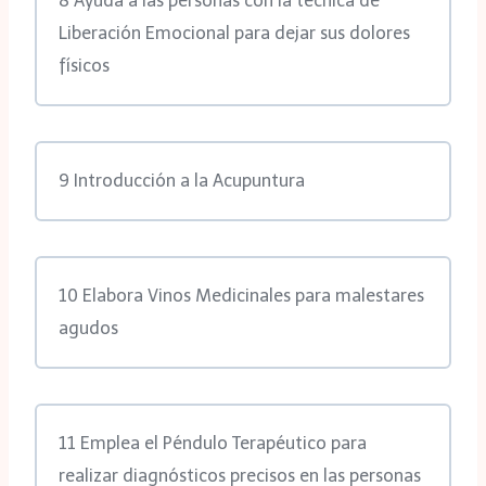
8 Ayuda a las personas con la técnica de
Liberación Emocional para dejar sus dolores
físicos
9 Introducción a la Acupuntura
10 Elabora Vinos Medicinales para malestares
agudos
11 Emplea el Péndulo Terapéutico para
realizar diagnósticos precisos en las personas