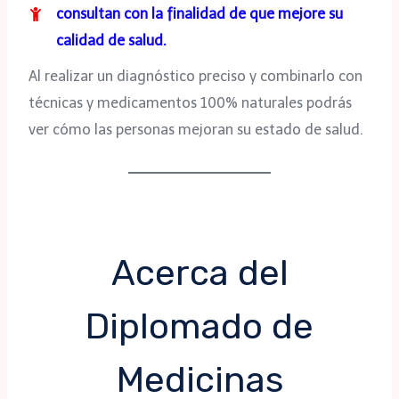
consultan con la finalidad de que mejore su
calidad de salud.
Al realizar un diagnóstico preciso y combinarlo con
técnicas y medicamentos 100% naturales podrás
ver cómo las personas mejoran su estado de salud.
Acerca del
Diplomado de
Medicinas