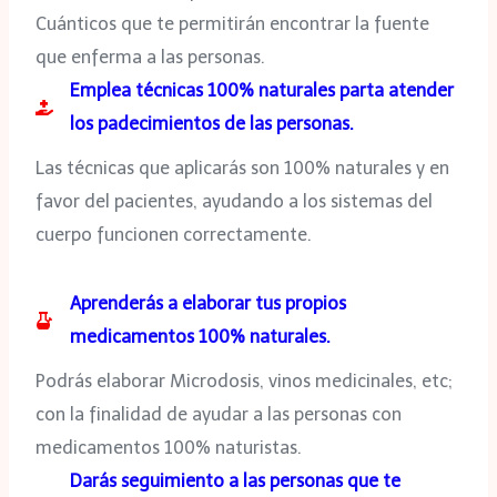
Cuánticos que te permitirán encontrar la fuente
que enferma a las personas.
Emplea técnicas 100% naturales parta atender
los padecimientos de las personas.
Las técnicas que aplicarás son 100% naturales y en
favor del pacientes, ayudando a los sistemas del
cuerpo funcionen correctamente.
Aprenderás a elaborar tus propios
medicamentos 100% naturales.
Podrás elaborar Microdosis, vinos medicinales, etc;
con la finalidad de ayudar a las personas con
medicamentos 100% naturistas.
Darás seguimiento a las personas que te