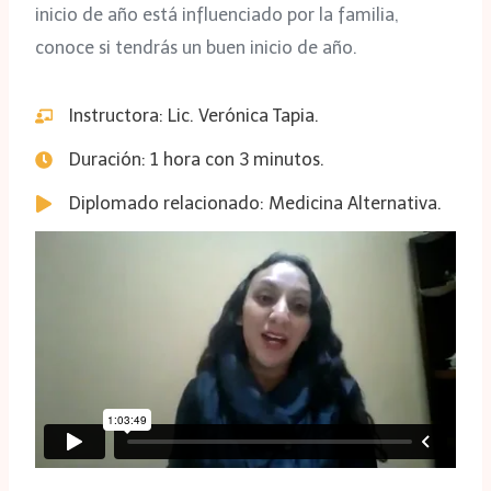
inicio de año está influenciado por la familia,
conoce si tendrás un buen inicio de año.
Instructora: Lic. Verónica Tapia.
Duración: 1 hora con 3 minutos.
Diplomado relacionado: Medicina Alternativa.