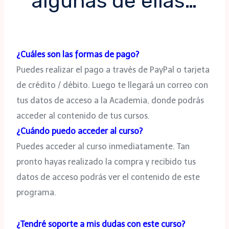
algunas de ellas…
¿Cuáles son las formas de pago?
Puedes realizar el pago a través de PayPal o tarjeta
de crédito / débito. Luego te llegará un correo con
tus datos de acceso a la Academia, donde podrás
acceder al contenido de tus cursos.
¿Cuándo puedo acceder al curso?
Puedes acceder al curso inmediatamente. Tan
pronto hayas realizado la compra y recibido tus
datos de acceso podrás ver el contenido de este
programa.
¿Tendré soporte a mis dudas con este curso?