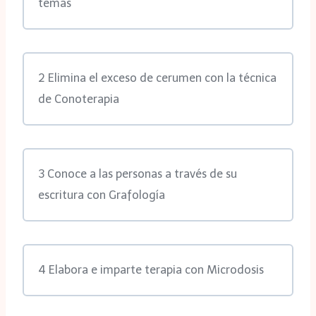
temas
2 Elimina el exceso de cerumen con la técnica
de Conoterapia
3 Conoce a las personas a través de su
escritura con Grafología
4 Elabora e imparte terapia con Microdosis