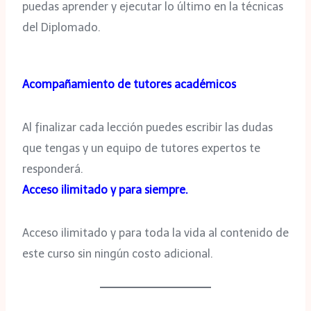
puedas aprender y ejecutar lo último en la técnicas
del Diplomado.
Acompañamiento de tutores académicos
Al finalizar cada lección puedes escribir las dudas
que tengas y un equipo de tutores expertos te
responderá.
Acceso ilimitado y para siempre.
Acceso ilimitado y para toda la vida al contenido de
este curso sin ningún costo adicional.