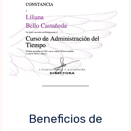
Beneficios de