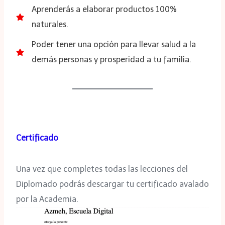
Aprenderás a elaborar productos 100%
naturales.
Poder tener una opción para llevar salud a la
demás personas y prosperidad a tu familia.
Certificado
Una vez que completes todas las lecciones del
Diplomado podrás descargar tu certificado avalado
por la Academia.