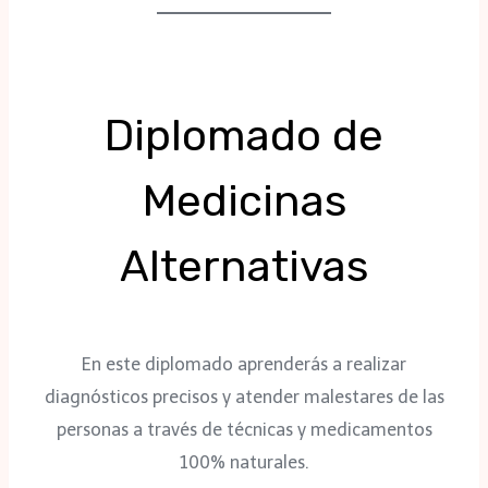
Diplomado de
Medicinas
Alternativas
En este diplomado aprenderás a realizar
diagnósticos precisos y atender malestares de las
personas a través de técnicas y medicamentos
100% naturales.