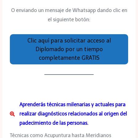
O enviando un mensaje de Whatsapp dando clic en
el siguiente botón:
Clic aquí para solicitar acceso al
Diplomado por un tiempo
completamente GRATIS
Aprenderás técnicas milenarias y actuales para
realizar diagnósticos relacionados al origen del
padecimiento de las personas.
Técnicas como Acupuntura hasta Meridianos