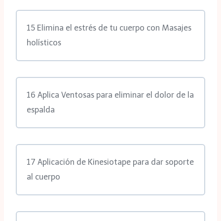
15 Elimina el estrés de tu cuerpo con Masajes
holísticos
16 Aplica Ventosas para eliminar el dolor de la
espalda
17 Aplicación de Kinesiotape para dar soporte
al cuerpo