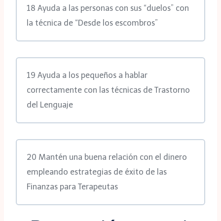
18 Ayuda a las personas con sus “duelos” con
la técnica de “Desde los escombros”
19 Ayuda a los pequeños a hablar
correctamente con las técnicas de Trastorno
del Lenguaje
20 Mantén una buena relación con el dinero
empleando estrategias de éxito de las
Finanzas para Terapeutas