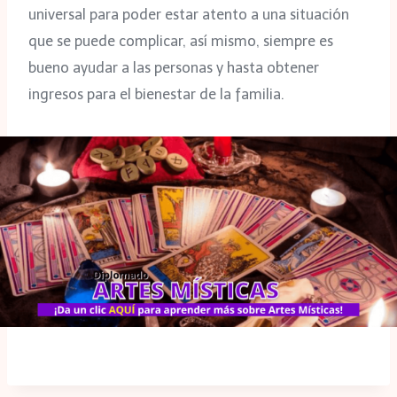
universal para poder estar atento a una situación
que se puede complicar, así mismo, siempre es
bueno ayudar a las personas y hasta obtener
ingresos para el bienestar de la familia.