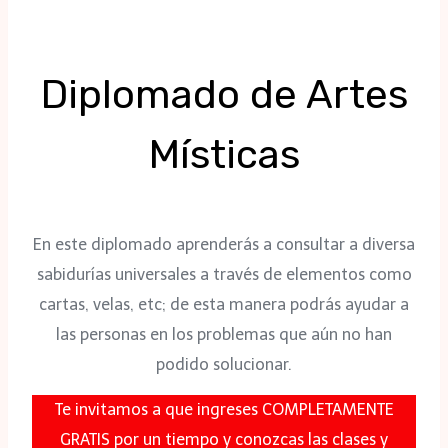
Diplomado de Artes
Místicas
En este diplomado aprenderás a consultar a diversa
sabidurías universales a través de elementos como
cartas, velas, etc; de esta manera podrás ayudar a
las personas en los problemas que aún no han
podido solucionar.
Te invitamos a que ingreses COMPLETAMENTE
GRATIS por un tiempo y conozcas las clases y