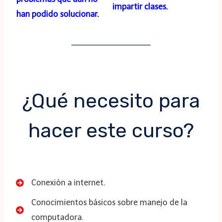
impartir clases.
han podido solucionar.
¿Qué necesito para
hacer este curso?
Conexión a internet.
Conocimientos básicos sobre manejo de la
computadora.