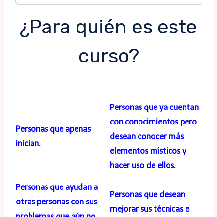
¿Para quién es este
curso?
Personas que ya cuentan
con conocimientos pero
Personas que apenas
desean conocer más
inician.
elementos místicos y
hacer uso de ellos.
Personas que ayudan a
Personas que desean
otras personas con sus
mejorar sus técnicas e
problemas que aún no