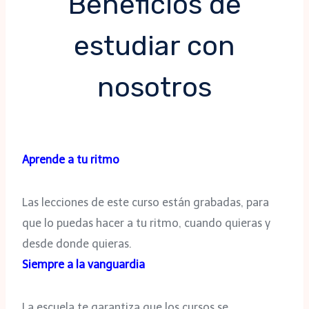
Beneficios de
estudiar con
nosotros
Aprende a tu ritmo
Las lecciones de este curso están grabadas, para
que lo puedas hacer a tu ritmo, cuando quieras y
desde donde quieras.
Siempre a la vanguardia
La escuela te garantiza que los cursos se