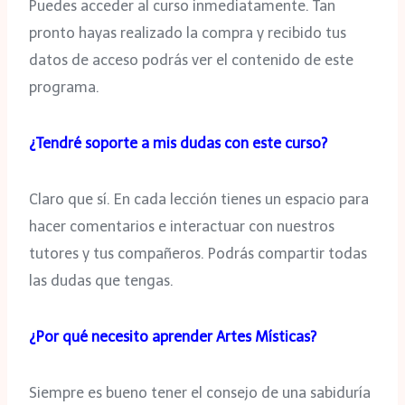
Puedes acceder al curso inmediatamente. Tan
pronto hayas realizado la compra y recibido tus
datos de acceso podrás ver el contenido de este
programa.
¿Tendré soporte a mis dudas con este curso?
Claro que sí. En cada lección tienes un espacio para
hacer comentarios e interactuar con nuestros
tutores y tus compañeros. Podrás compartir todas
las dudas que tengas.
¿Por qué necesito aprender Artes Místicas?
Siempre es bueno tener el consejo de una sabiduría