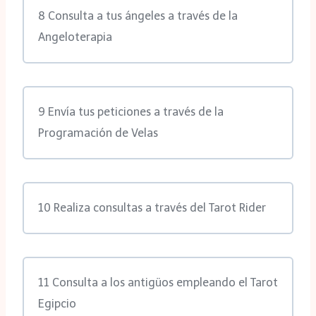
8 Consulta a tus ángeles a través de la
Angeloterapia
9 Envía tus peticiones a través de la
Programación de Velas
10 Realiza consultas a través del Tarot Rider
11 Consulta a los antigüos empleando el Tarot
Egipcio