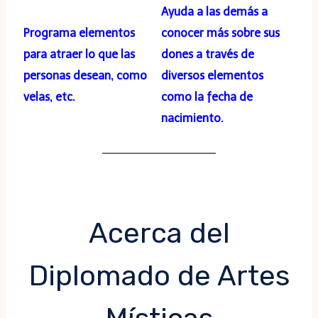
Ayuda a las demás a
Programa elementos
conocer más sobre sus
para atraer lo que las
dones a través de
personas desean, como
diversos elementos
velas, etc.
como la fecha de
nacimiento.
Acerca del
Diplomado de Artes