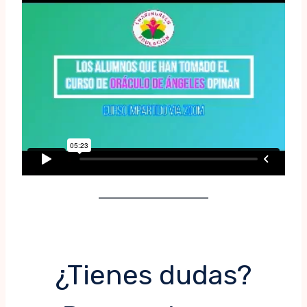
¿Tienes dudas?