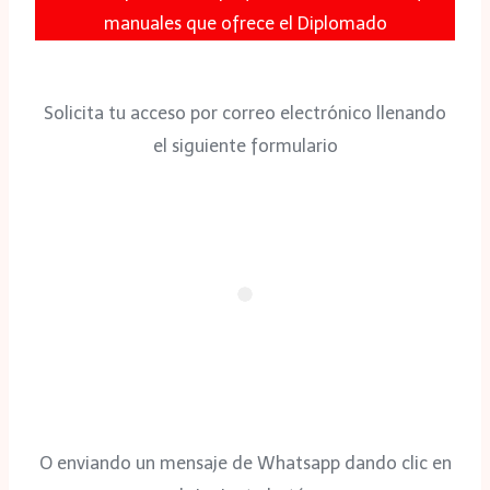
manuales que ofrece el Diplomado
Solicita tu acceso por correo electrónico llenando
el siguiente formulario
O enviando un mensaje de Whatsapp dando clic en