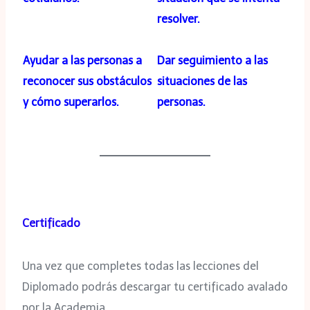
resolver.
Ayudar a las personas a
Dar seguimiento a las
reconocer sus obstáculos
situaciones de las
y cómo superarlos.
personas.
Certificado
Una vez que completes todas las lecciones del
Diplomado podrás descargar tu certificado avalado
por la Academia.