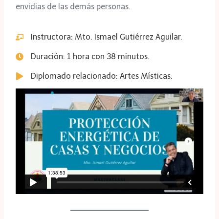
envidias de las demás personas.
Instructora: Mto. Ismael Gutiérrez Aguilar.
Duración: 1 hora con 38 minutos.
Diplomado relacionado: Artes Místicas.