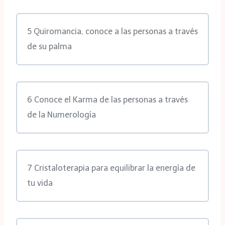
5 Quiromancia, conoce a las personas a través
de su palma
6 Conoce el Karma de las personas a través
de la Numerología
7 Cristaloterapia para equilibrar la energía de
tu vida