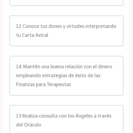
12 Conoce tus dones y virtudes interpretando
tu Carta Astral
14 Mantén una buena relación con el dinero
empleando estrategias de éxito de las
Finanzas para Terapeutas
13 Realiza consulta con los Ángeles a través
del Oráculo