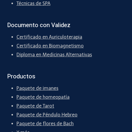
Técnicas de SPA
Documento con Validez
Certificado en Auriculoterapia
Certificado en Biomagnetismo
Diploma en Medicinas Alternativas
Productos
Paquete de imanes
Paquete de homeopatía
Paquete de Tarot
Paquete de Péndulo Hebreo
Paquete de flores de Bach