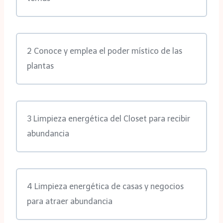
2 Conoce y emplea el poder místico de las
plantas
3 Limpieza energética del Closet para recibir
abundancia
4 Limpieza energética de casas y negocios
para atraer abundancia