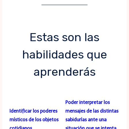
Estas son las
habilidades que
aprenderás
Poder interpretar los
Identificar los poderes
mensajes de las distintas
místicos de los objetos
sabidurías ante una
cotidianos.
situación que se intenta