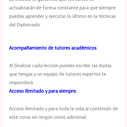
actualizarán de forma constante para que siempre
puedas aprender y ejecutar lo último en la técnicas
del Diplomado.
Acompañamiento de tutores académicos
Al finalizar cada lección puedes escribir las dudas
que tengas y un equipo de tutores expertos te
responderá.
Acceso ilimitado y para siempre.
Acceso ilimitado y para toda la vida al contenido de
este curso sin ningún costo adicional.