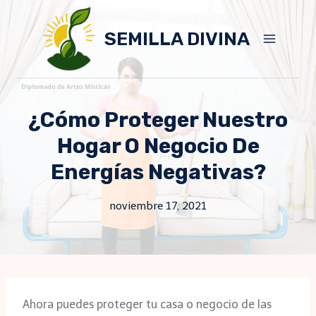
Skip
to
SEMILLA DIVINA
content
¿Cómo Proteger Nuestro
Hogar O Negocio De
Energías Negativas?
noviembre 17, 2021
Ahora puedes proteger tu casa o negocio de las