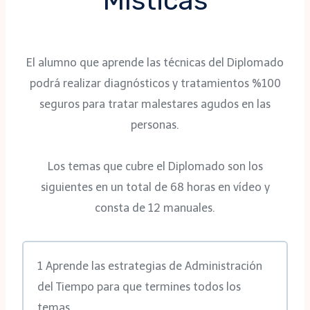
Místicas
El alumno que aprende las técnicas del Diplomado
podrá realizar diagnósticos y tratamientos %100
seguros para tratar malestares agudos en las
personas.
Los temas que cubre el Diplomado son los
siguientes en un total de 68 horas en vídeo y
consta de 12 manuales.
1 Aprende las estrategias de Administración
del Tiempo para que termines todos los
temas