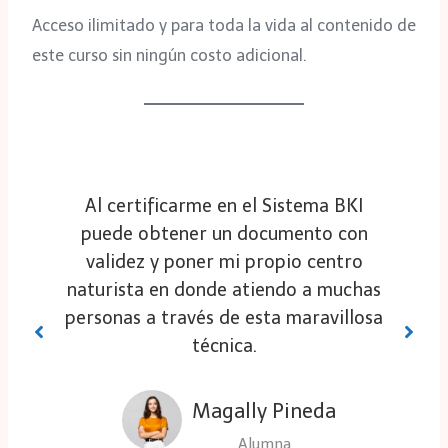
Acceso ilimitado y para toda la vida al contenido de
este curso sin ningún costo adicional.
Al certificarme en el Sistema BKI
puede obtener un documento con
validez y poner mi propio centro
naturista en donde atiendo a muchas
personas a través de esta maravillosa
técnica.
Magally Pineda
Alumna