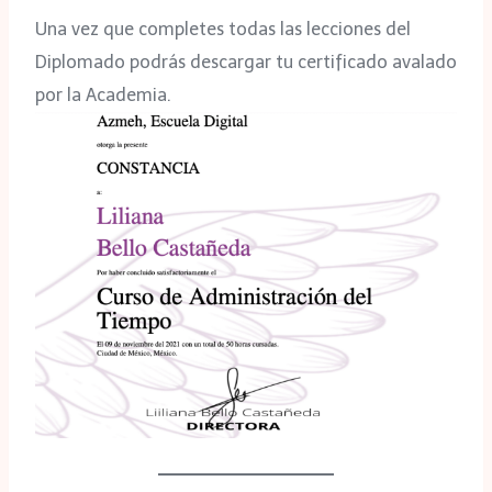
Una vez que completes todas las lecciones del
Diplomado podrás descargar tu certificado avalado
por la Academia.