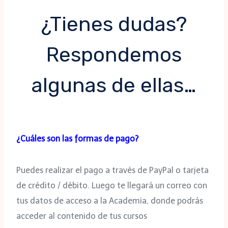
¿Tienes dudas?
Respondemos
algunas de ellas…
¿Cuáles son las formas de pago?
Puedes realizar el pago a través de PayPal o tarjeta
de crédito / débito. Luego te llegará un correo con
tus datos de acceso a la Academia, donde podrás
acceder al contenido de tus cursos