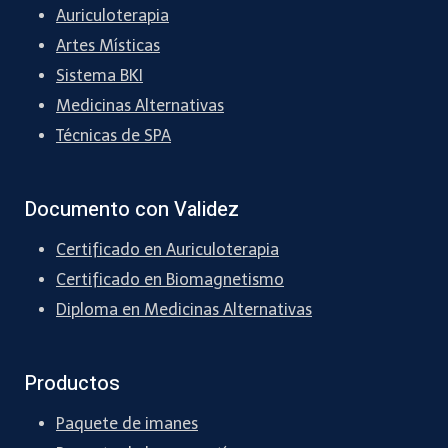
Auriculoterapia
Artes Místicas
Sistema BKI
Medicinas Alternativas
Técnicas de SPA
Documento con Validez
Certificado en Auriculoterapia
Certificado en Biomagnetismo
Diploma en Medicinas Alternativas
Productos
Paquete de imanes