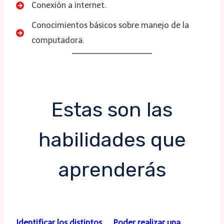
Conexión a internet.
Conocimientos básicos sobre manejo de la
computadora.
Estas son las
habilidades que
aprenderás
Identificar los distintos
Poder realizar una