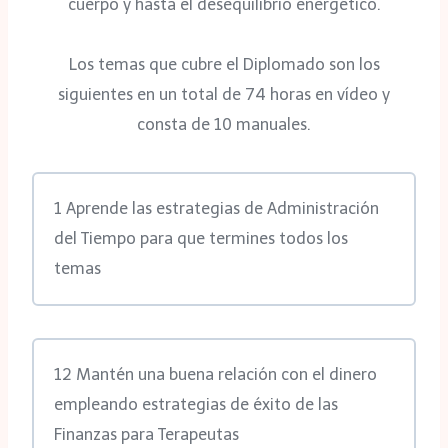
cuerpo y hasta el desequilibrio energético.
Los temas que cubre el Diplomado son los
siguientes en un total de 74 horas en vídeo y
consta de 10 manuales.
1 Aprende las estrategias de Administración
del Tiempo para que termines todos los
temas
12 Mantén una buena relación con el dinero
empleando estrategias de éxito de las
Finanzas para Terapeutas