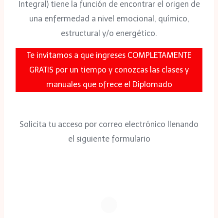
Integral) tiene la función de encontrar el origen de
una enfermedad a nivel emocional, químico,
estructural y/o energético.
Te invitamos a que ingreses COMPLETAMENTE
GRATIS por un tiempo y conozcas las clases y
manuales que ofrece el Diplomado
Solicita tu acceso por correo electrónico llenando
el siguiente formulario