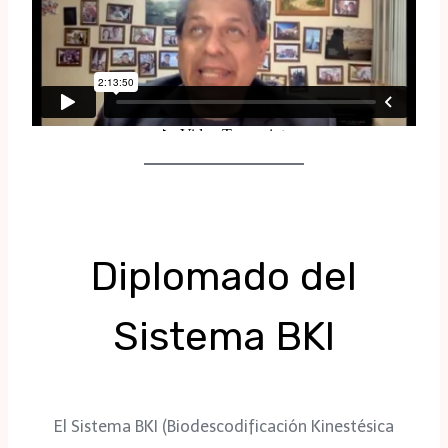
Diplomado del
Sistema BKI
El Sistema BKI (Biodescodificación Kinestésica