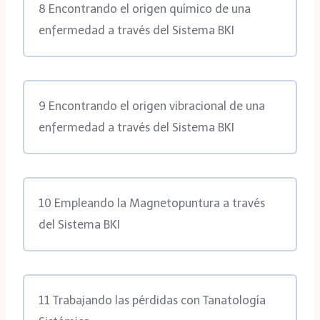
8 Encontrando el origen químico de una
enfermedad a través del Sistema BKI
9 Encontrando el origen vibracional de una
enfermedad a través del Sistema BKI
10 Empleando la Magnetopuntura a través
del Sistema BKI
11 Trabajando las pérdidas con Tanatología