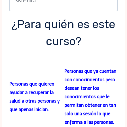
Sistémica
¿Para quién es este
curso?
Personas que ya cuentan
con conocimientos pero
Personas que quieren
desean tener los
ayudar a recuperar la
conocimientos que le
salud a otras personas y
permitan obtener en tan
que apenas inician.
solo una sesión lo que
enferma a las personas.