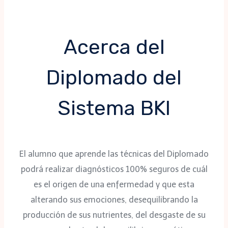
Acerca del
Diplomado del
Sistema BKI
El alumno que aprende las técnicas del Diplomado
podrá realizar diagnósticos 100% seguros de cuál
es el origen de una enfermedad y que esta
alterando sus emociones, desequilibrando la
producción de sus nutrientes, del desgaste de su