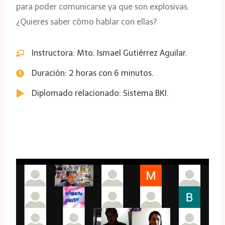
para poder comunicarse ya que son explosivas.
¿Quieres saber cómo hablar con ellas?
Instructora: Mto. Ismael Gutiérrez Aguilar.
Duración: 2 horas con 6 minutos.
Diplomado relacionado: Sistema BKI.