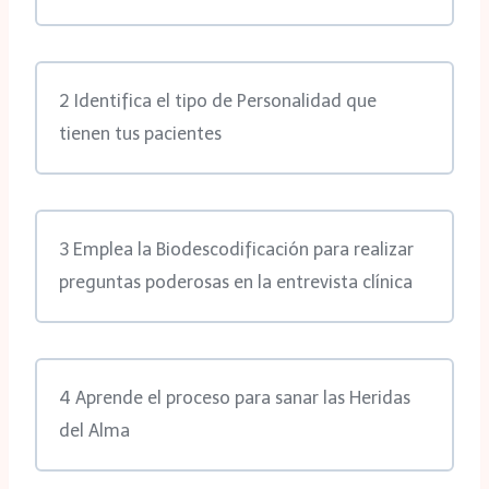
2 Identifica el tipo de Personalidad que
tienen tus pacientes
3 Emplea la Biodescodificación para realizar
preguntas poderosas en la entrevista clínica
4 Aprende el proceso para sanar las Heridas
del Alma