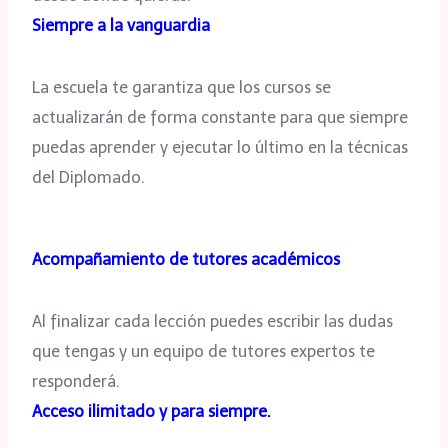
Siempre a la vanguardia
La escuela te garantiza que los cursos se
actualizarán de forma constante para que siempre
puedas aprender y ejecutar lo último en la técnicas
del Diplomado.
Acompañamiento de tutores académicos
Al finalizar cada lección puedes escribir las dudas
que tengas y un equipo de tutores expertos te
responderá.
Acceso ilimitado y para siempre.