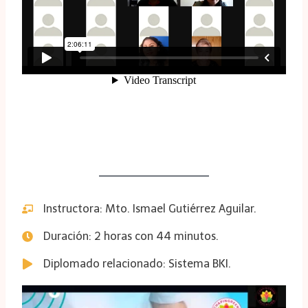
Instructora: Mto. Ismael Gutiérrez Aguilar.
Duración: 2 horas con 44 minutos.
Diplomado relacionado: Sistema BKI.