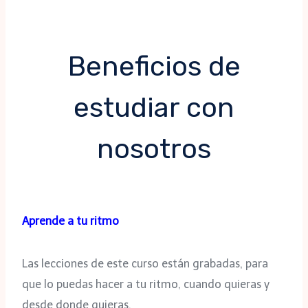
Beneficios de
estudiar con
nosotros
Aprende a tu ritmo
Las lecciones de este curso están grabadas, para
que lo puedas hacer a tu ritmo, cuando quieras y
desde donde quieras.