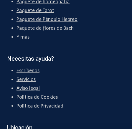
Paquete de homeopatía
Paquete de Tarot
Paquete de Péndulo Hebreo
Paquete de flores de Bach
Y más
Necesitas ayuda?
Escríbenos
Servicios
Aviso legal
Política de Cookies
Política de Privacidad
Ubicación