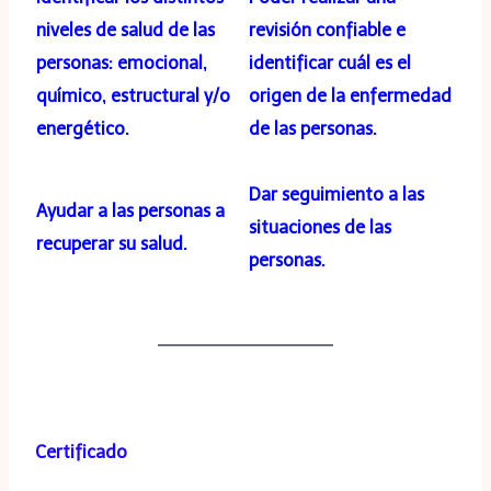
niveles de salud de las
revisión confiable e
personas: emocional,
identificar cuál es el
químico, estructural y/o
origen de la enfermedad
energético.
de las personas.
Dar seguimiento a las
Ayudar a las personas a
situaciones de las
recuperar su salud.
personas.
Certificado