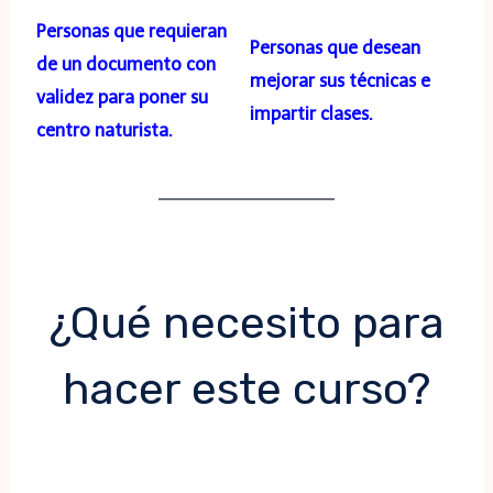
Personas que requieran
Personas que desean
de un documento con
mejorar sus técnicas e
validez para poner su
impartir clases.
centro naturista.
¿Qué necesito para
hacer este curso?