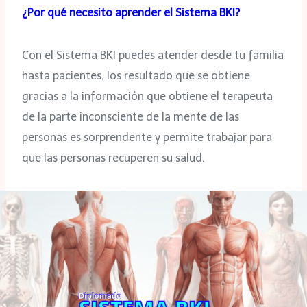
¿Por qué necesito aprender el Sistema BKI?
Con el Sistema BKI puedes atender desde tu familia
hasta pacientes, los resultado que se obtiene
gracias a la información que obtiene el terapeuta
de la parte inconsciente de la mente de las
personas es sorprendente y permite trabajar para
que las personas recuperen su salud.