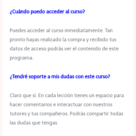
¿Cuándo puedo acceder al curso?
Puedes acceder al curso inmediatamente. Tan
pronto hayas realizado la compra y recibido tus
datos de acceso podrás ver el contenido de este
programa.
¿Tendré soporte a mis dudas con este curso?
Claro que sí. En cada lección tienes un espacio para
hacer comentarios e interactuar con nuestros
tutores y tus compañeros. Podrás compartir todas
las dudas que tengas.