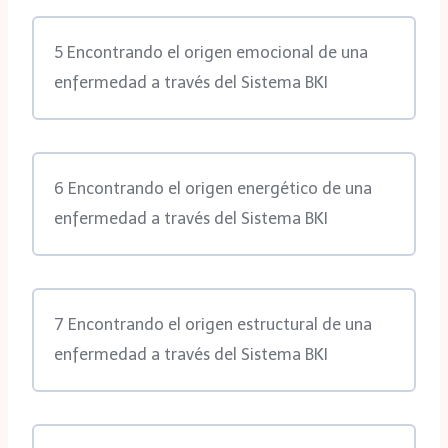
5 Encontrando el origen emocional de una
enfermedad a través del Sistema BKI
6 Encontrando el origen energético de una
enfermedad a través del Sistema BKI
7 Encontrando el origen estructural de una
enfermedad a través del Sistema BKI