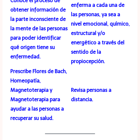
Conoce el proceso de
enferma a cada una de
obtener información de
las personas, ya sea a
la parte inconsciente de
nivel emocional, químico,
la mente de las personas
estructural y/o
para poder identificar
energético a través del
qué origen tiene su
sentido de la
enfermedad.
propiocepción.
Prescribe Flores de Bach,
Homeopatía,
Magnetoterapia y
Revisa personas a
Magnetoterapia para
distancia.
ayudar a las personas a
recuperar su salud.