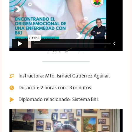
Instructora: Mto. Ismael Gutiérrez Aguilar.
Duración: 2 horas con 13 minutos.
Diplomado relacionado: Sistema BKI.