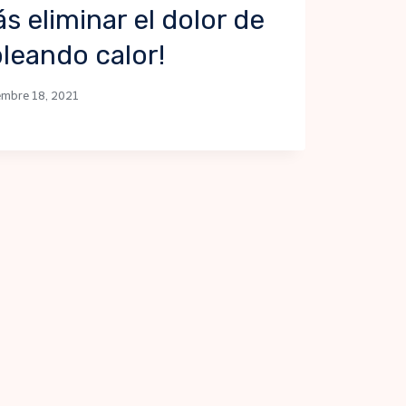
s eliminar el dolor de
leando calor!
embre 18, 2021