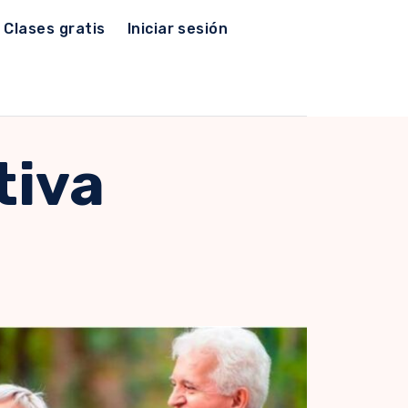
Clases gratis
Iniciar sesión
tiva