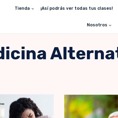
Tienda
¡Así podrás ver todas tus clases!
Nosotros
icina Alterna