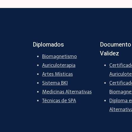
Diplomados
Documento
Validez
Biomagnetismo
Auriculoterapia
Certificad
Artes Místicas
Auriculote
Sistema BKI
Certificad
Medicinas Alternativas
Biomagne
Técnicas de SPA
Diploma e
Alternativ