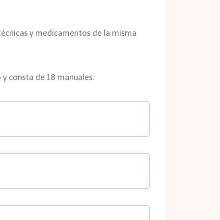
 técnicas y medicamentos de la misma
o y consta de 18 manuales.