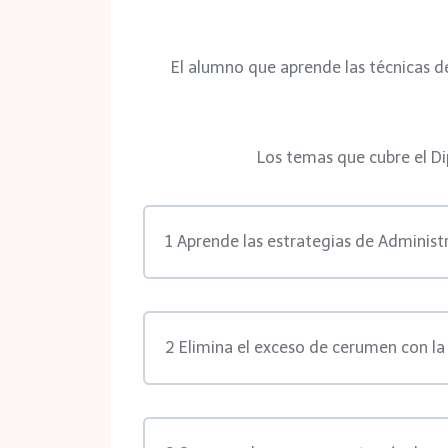
El alumno que aprende las técnicas 
Los temas que cubre el Di
1 Aprende las estrategias de Adminis
2 Elimina el exceso de cerumen con la