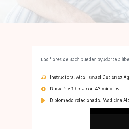
Las flores de Bach pueden ayudarte a libe
Instructora: Mto. Ismael Gutiérrez Agu
Duración: 1 hora con 43 minutos.
Diplomado relacionado: Medicina Alt