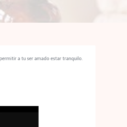
permitir a tu ser amado estar tranquilo.