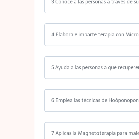
3 Conoce a las personas a través de su
4 Elabora e imparte terapia con Micro
5 Ayuda a las personas a que recupere
6 Emplea las técnicas de Hoóponopono
7 Aplicas la Magnetoterapia para mal