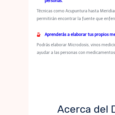
personas.
Técnicas como Acupuntura hasta Meridia
permitirán encontrar la fuente que enfer
Aprenderás a elaborar tus propios 
Podrás elaborar Microdosis, vinos medicin
ayudar a las personas con medicamentos
Acerca del 