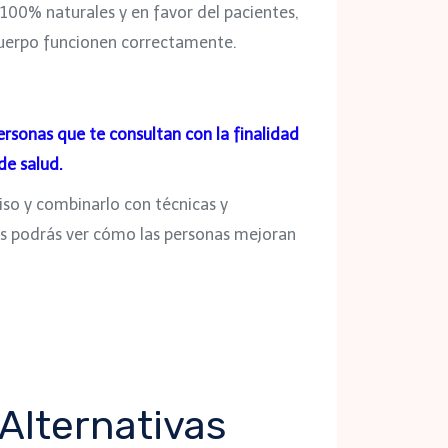
 100% naturales y en favor del pacientes,
cuerpo funcionen correctamente.
ersonas que te consultan con la finalidad
de salud.
ciso y combinarlo con técnicas y
 podrás ver cómo las personas mejoran
Alternativas