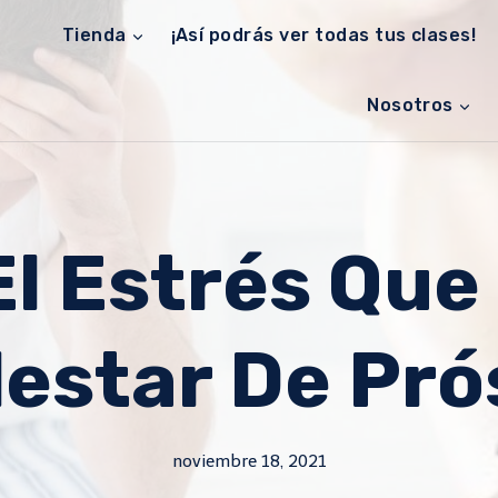
Tienda
¡Así podrás ver todas tus clases!
Nosotros
El Estrés Qu
lestar De Pró
noviembre 18, 2021