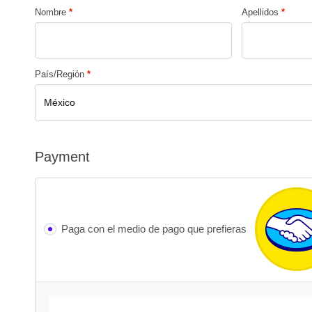
Nombre
*
Apellidos
*
País/Región
*
México
Payment
Paga con el medio de pago que prefieras