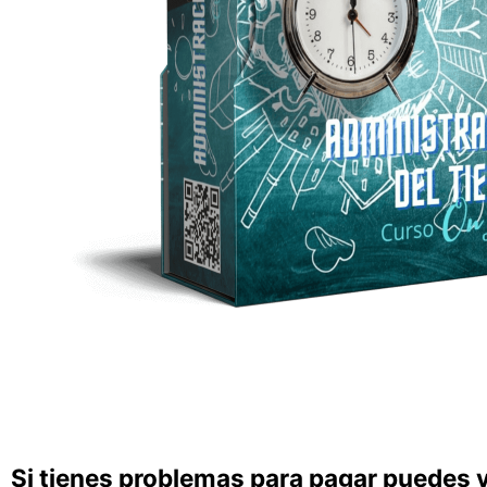
Si tienes problemas para pagar puedes ve