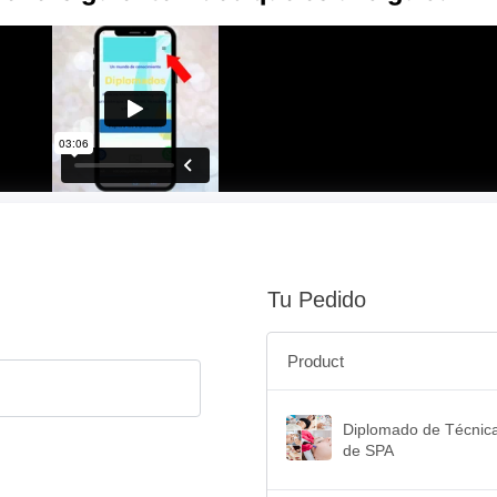
Tu Pedido
Product
Diplomado de Técnic
de SPA