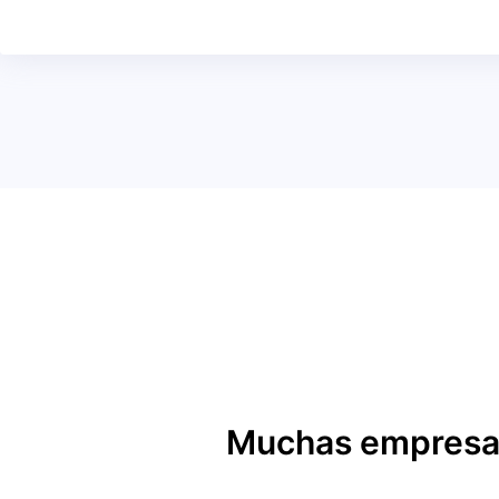
Muchas empresas