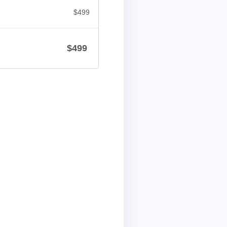
$
499
$
499