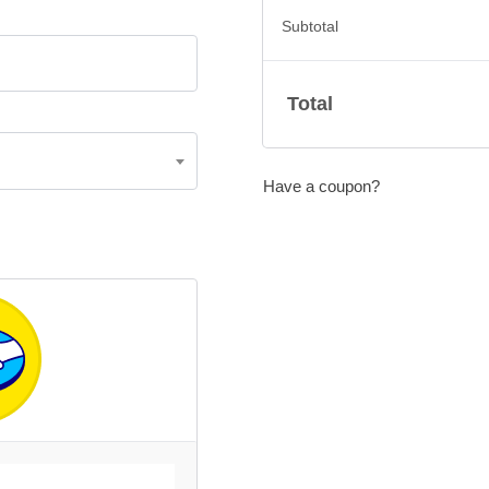
Subtotal
Total
Have a coupon?