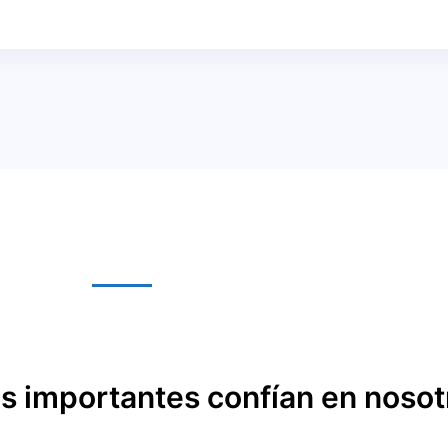
 importantes confían en nosot