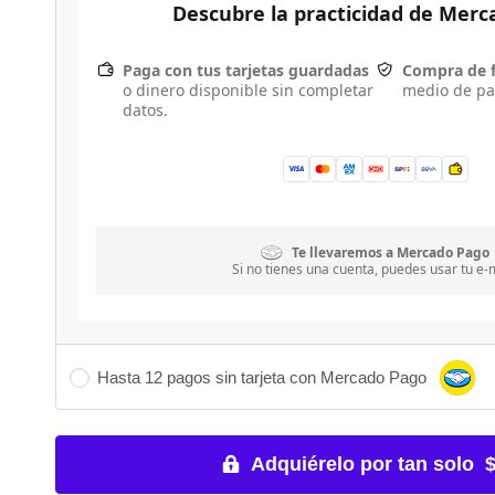
Descubre la practicidad de Mer
Paga con tus tarjetas guardadas
Compra de 
o dinero disponible sin completar
medio de pa
datos.
Te llevaremos a Mercado Pago
Si no tienes una cuenta, puedes usar tu e-m
Hasta 12 pagos sin tarjeta con Mercado Pago
Adquiérelo por tan solo 