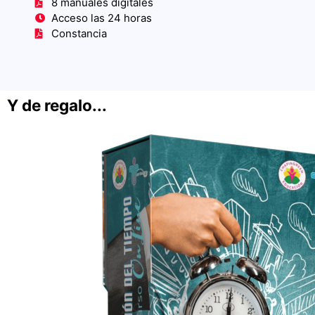
8 manuales digitales
Acceso las 24 horas
Constancia
Y de regalo...