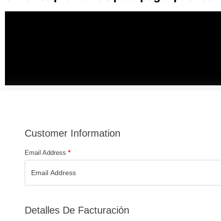
Customer Information
Email Address
*
Detalles De Facturación