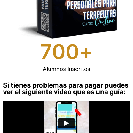
700
+
Alumnos Inscritos
Si tienes problemas para pagar puedes
ver el siguiente vídeo que es una guía: