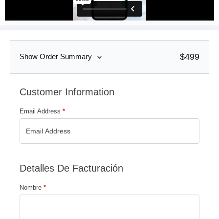
$
499
Show Order Summary
Customer Information
Email Address
*
Detalles De Facturación
Nombre
*