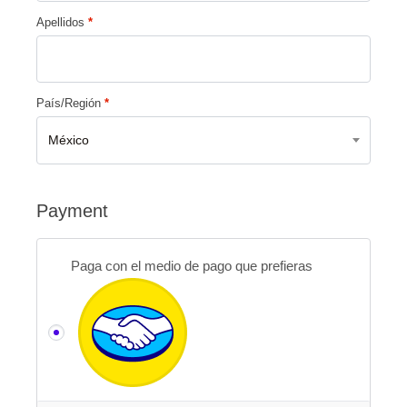
Apellidos
*
País/Región
*
México
Payment
Paga con el medio de pago que prefieras