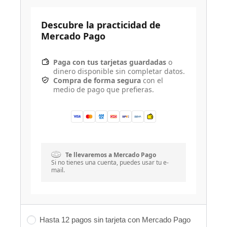
Descubre la practicidad de
Mercado Pago
Paga con tus tarjetas guardadas
o
dinero disponible sin completar datos.
Compra de forma segura
con el
medio de pago que prefieras.
Te llevaremos a Mercado Pago
Si no tienes una cuenta, puedes usar tu e-
mail.
Hasta 12 pagos sin tarjeta con Mercado Pago