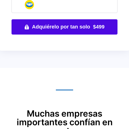
Adquiérelo por tan solo $499
Muchas empresas
importantes confían en