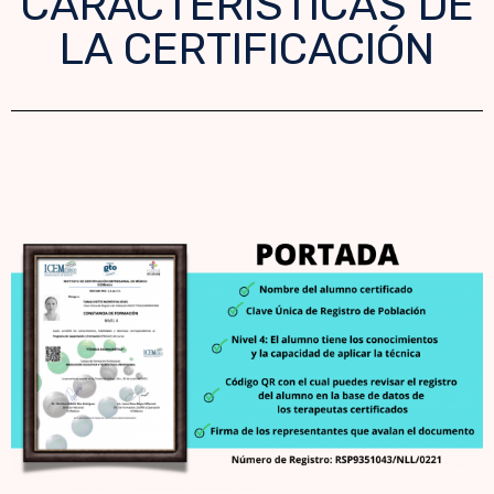
CARACTERÍSTICAS DE
LA CERTIFICACIÓN