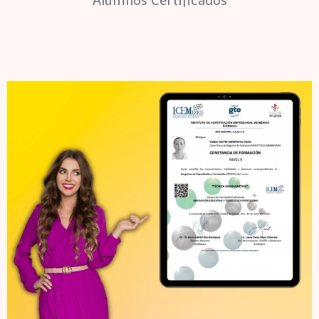
Alumnos Certificados