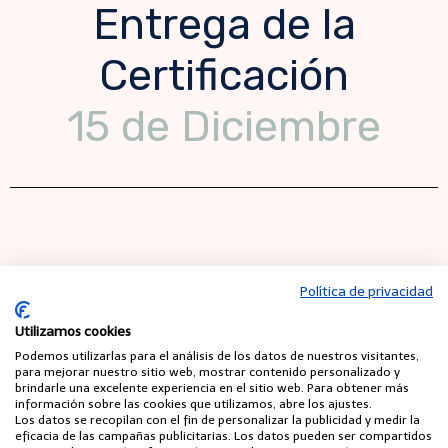
Entrega de la
Certificación
15 de Diciembre
Política de privacidad
Utilizamos cookies
Podemos utilizarlas para el análisis de los datos de nuestros visitantes,
para mejorar nuestro sitio web, mostrar contenido personalizado y
brindarle una excelente experiencia en el sitio web. Para obtener más
información sobre las cookies que utilizamos, abre los ajustes.
Los datos se recopilan con el fin de personalizar la publicidad y medir la
eficacia de las campañas publicitarias. Los datos pueden ser compartidos