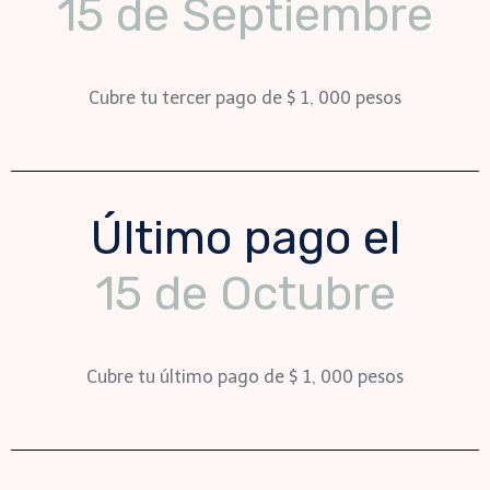
15 de Septiembre
Cubre tu tercer pago de $ 1, 000 pesos
Último pago el
15 de Octubre
Cubre tu último pago de $ 1, 000 pesos