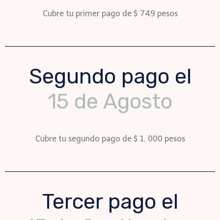
Cubre tu primer pago de $ 749 pesos
Segundo pago el
15 de Agosto
Cubre tu segundo pago de $ 1, 000 pesos
Tercer pago el