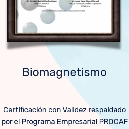
Biomagnetismo
Certificación con Validez respaldado
por el Programa Empresarial PROCAF