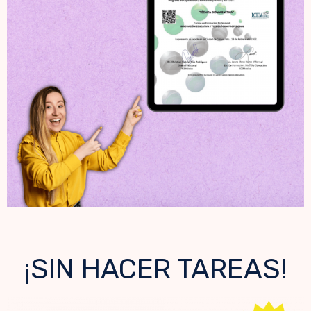
¡SIN HACER TAREAS!