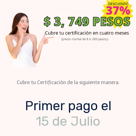
Cubre tu Certificación de la siguiente manera:
Primer pago el
15 de Julio