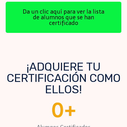
Da un clic aquí para ver la lista
de alumnos que se han
certificado
¡ADQUIERE TU
CERTIFICACIÓN COMO
ELLOS!
0
+